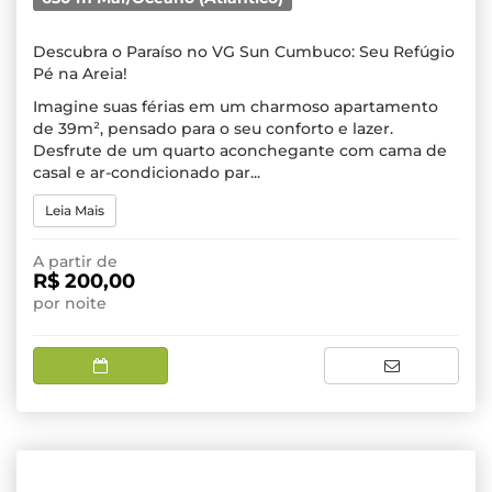
Descubra o Paraíso no VG Sun Cumbuco: Seu Refúgio
Pé na Areia!
Imagine suas férias em um charmoso apartamento
de 39m², pensado para o seu conforto e lazer.
Desfrute de um quarto aconchegante com cama de
casal e ar-condicionado par...
Leia Mais
A partir de
R$ 200,00
por noite