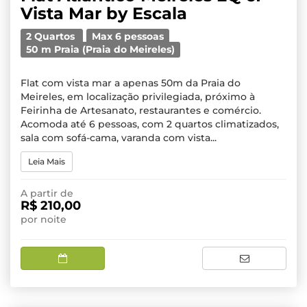
Vista Mar by Escala
2 Quartos
Max 6 pessoas
50 m Praia (Praia do Meireles)
Flat com vista mar a apenas 50m da Praia do
Meireles, em localização privilegiada, próximo à
Feirinha de Artesanato, restaurantes e comércio.
Acomoda até 6 pessoas, com 2 quartos climatizados,
sala com sofá-cama, varanda com vista...
Leia Mais
A partir de
R$ 210,00
por noite