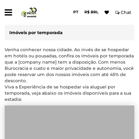
PT
R$ BRL
Chat
Imóveis por temporada
Venha conhecer nossa cidade. Ao invés de se hospedar
em hotéis ou pousadas, confira os imóveis por temporada
que a [company name] tem a disposição. Com menos
Burocracia e custo e maior privacidade e autonomia, você
pode reservar um dos nossos imóveis com até 45% de
desconto.
Viva a Experiência de se hospedar via aluguel por
temporada, veja abaixo os imóveis disponíveis para a sua
estadia: