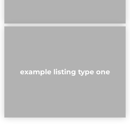
example listing type one