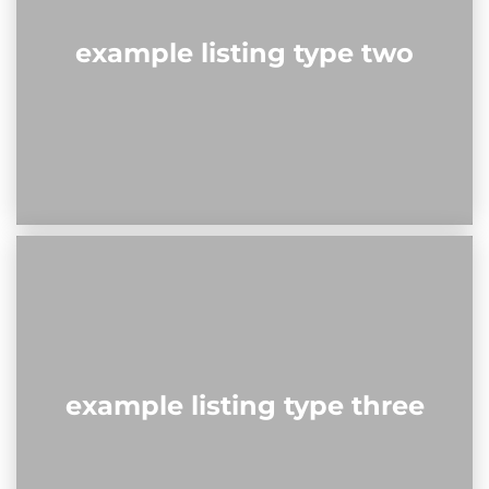
example listing type two
example listing type three