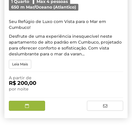
1 Quarto
Max 4 pessoas
650 m Mar/Oceano (Atlantico)
Seu Refúgio de Luxo com Vista para o Mar em
Cumbuco!
Desfrute de uma experiência inesquecível neste
apartamento de alto padrão em Cumbuco, projetado
para oferecer conforto e sofisticação. Com vista
deslumbrante para o mar da varan...
Leia Mais
A partir de
R$ 200,00
por noite