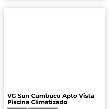
VG Sun Cumbuco Apto Vista
Piscina Climatizado