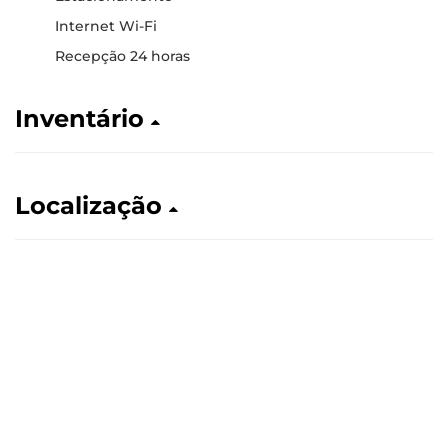
Internet Wi-Fi
Recepção 24 horas
Inventário
Localização