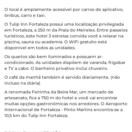
O local é amplamente acessível por carros de aplicativo,
ônibus, carro e taxi.
O Tulip Inn Fortaleza possui uma localização privilegiada
em Fortaleza, a 250 m da Praia do Meireles. Entre passeios
turísticos, este hotel 3 estrelas convida você a relaxar na
piscina, sauna ou academia. O WiFi gratuito está
disponível em todos as unidades.
Os quartos são bem iluminados e possuem ar-
condicionado. As unidades dispõem de varanda, frigobar
e TV a cabo. O banheiro privativo inclui chuveiro.
O café da manhã também é servido diariamente. (não
incluso na diária)
A renomada Feirinha da Beira Mar, um mercado de
artesanato, fica a 750 m do hotel e você vai encontrar
muitas opções gastronômicas nos arredores. O Aeroporto
Internacional de Fortaleza - Pinto Martins encontra-se a
10,5 km do Tulip Inn Fortaleza.