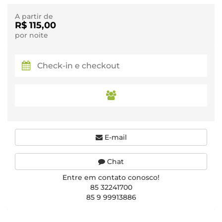
A partir de
R$ 115,00
por noite
E-mail
Chat
Entre em contato conosco!
85 32241700
85 9 99913886