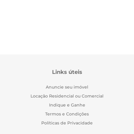
Links úteis
Anuncie seu imóvel
Locação Residencial ou Comercial
Indique e Ganhe
Termos e Condições
Políticas de Privacidade