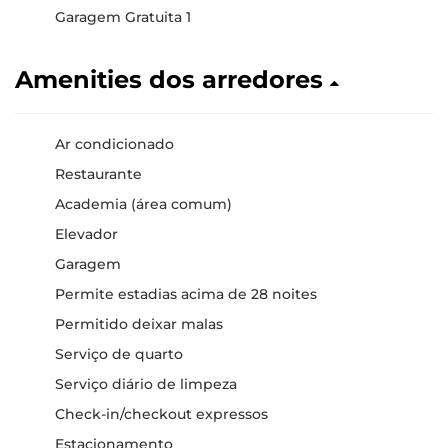
Garagem Gratuita 1
Amenities dos arredores
Ar condicionado
Restaurante
Academia (área comum)
Elevador
Garagem
Permite estadias acima de 28 noites
Permitido deixar malas
Serviço de quarto
Serviço diário de limpeza
Check-in/checkout expressos
Estacionamento