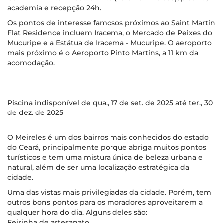
academia e recepção 24h.
Os pontos de interesse famosos próximos ao Saint Martin
Flat Residence incluem Iracema, o Mercado de Peixes do
Mucuripe e a Estátua de Iracema - Mucuripe. O aeroporto
mais próximo é o Aeroporto Pinto Martins, a 11 km da
acomodação.
Piscina indisponível de qua., 17 de set. de 2025 até ter., 30
de dez. de 2025
O Meireles é um dos bairros mais conhecidos do estado
do Ceará, principalmente porque abriga muitos pontos
turísticos e tem uma mistura única de beleza urbana e
natural, além de ser uma localização estratégica da
cidade.
Uma das vistas mais privilegiadas da cidade. Porém, tem
outros bons pontos para os moradores aproveitarem a
qualquer hora do dia. Alguns deles são:
Feirinha de artesanato