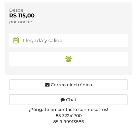
Desde
R$ 115,00
por noche
Correo electrónico
Chat
¡Póngate en contacto con nosotros!
85 32241700
85 9 99913886