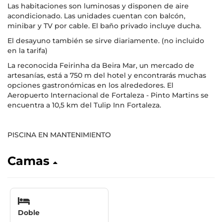
Las habitaciones son luminosas y disponen de aire
acondicionado. Las unidades cuentan con balcón,
minibar y TV por cable. El baño privado incluye ducha.
El desayuno también se sirve diariamente. (no incluido
en la tarifa)
La reconocida Feirinha da Beira Mar, un mercado de
artesanías, está a 750 m del hotel y encontrarás muchas
opciones gastronómicas en los alrededores. El
Aeropuerto Internacional de Fortaleza - Pinto Martins se
encuentra a 10,5 km del Tulip Inn Fortaleza.
PISCINA EN MANTENIMIENTO
Camas
Doble