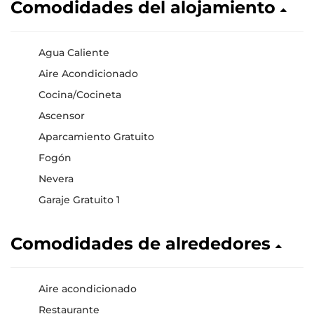
Comodidades del alojamiento
Agua Caliente
Aire Acondicionado
Cocina/Cocineta
Ascensor
Aparcamiento Gratuito
Fogón
Nevera
Garaje Gratuito 1
Comodidades de alrededores
Aire acondicionado
Restaurante