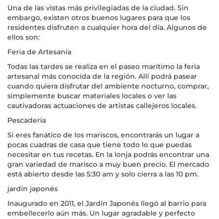
Una de las vistas más privilegiadas de la ciudad. Sin
embargo, existen otros buenos lugares para que los
residentes disfruten a cualquier hora del día. Algunos de
ellos son:
Feria de Artesanía
Todas las tardes se realiza en el paseo marítimo la feria
artesanal más conocida de la región. Allí podrá pasear
cuando quiera disfrutar del ambiente nocturno, comprar,
simplemente buscar materiales locales o ver las
cautivadoras actuaciones de artistas callejeros locales.
Pescadería
Si eres fanático de los mariscos, encontrarás un lugar a
pocas cuadras de casa que tiene todo lo que puedas
necesitar en tus recetas. En la lonja podrás encontrar una
gran variedad de marisco a muy buen precio. El mercado
está abierto desde las 5:30 am y solo cierra a las 10 pm.
jardín japonés
Inaugurado en 2011, el Jardín Japonés llegó al barrio para
embellecerlo aún más. Un lugar agradable y perfecto