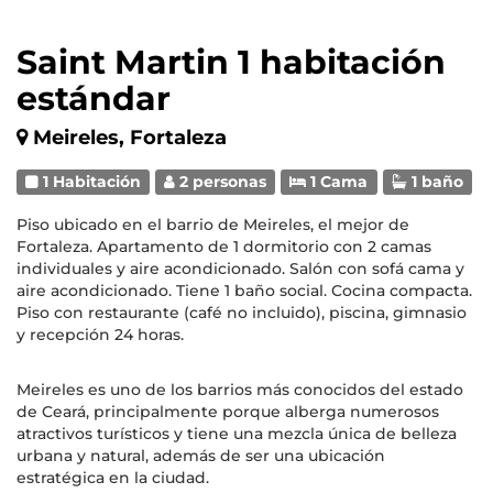
Saint Martin 1 habitación
estándar
Meireles, Fortaleza
1 Habitación
2 personas
1 Cama
1 baño
Piso ubicado en el barrio de Meireles, el mejor de
Fortaleza. Apartamento de 1 dormitorio con 2 camas
individuales y aire acondicionado. Salón con sofá cama y
aire acondicionado. Tiene 1 baño social. Cocina compacta.
Piso con restaurante (café no incluido), piscina, gimnasio
y recepción 24 horas.
Meireles es uno de los barrios más conocidos del estado
de Ceará, principalmente porque alberga numerosos
atractivos turísticos y tiene una mezcla única de belleza
urbana y natural, además de ser una ubicación
estratégica en la ciudad.