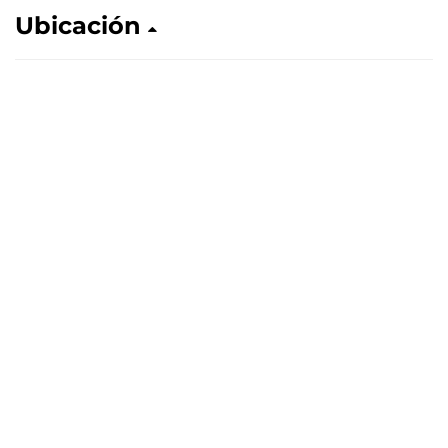
Ubicación