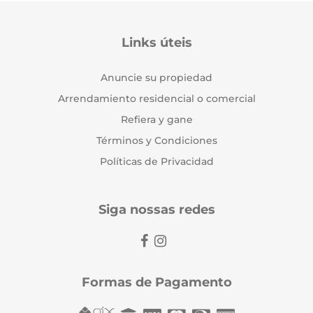
Links úteis
Anuncie su propiedad
Arrendamiento residencial o comercial
Refiera y gane
Términos y Condiciones
Políticas de Privacidad
Siga nossas redes
Formas de Pagamento