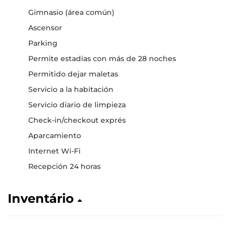
Gimnasio (área común)
Ascensor
Parking
Permite estadías con más de 28 noches
Permitido dejar maletas
Servicio a la habitación
Servicio diario de limpieza
Check-in/checkout exprés
Aparcamiento
Internet Wi-Fi
Recepción 24 horas
Inventário