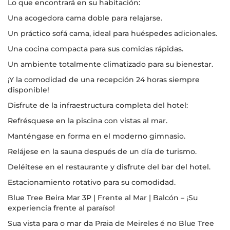
Lo que encontrará en su habitación:
Una acogedora cama doble para relajarse.
Un práctico sofá cama, ideal para huéspedes adicionales.
Una cocina compacta para sus comidas rápidas.
Un ambiente totalmente climatizado para su bienestar.
¡Y la comodidad de una recepción 24 horas siempre
disponible!
Disfrute de la infraestructura completa del hotel:
Refrésquese en la piscina con vistas al mar.
Manténgase en forma en el moderno gimnasio.
Relájese en la sauna después de un día de turismo.
Deléitese en el restaurante y disfrute del bar del hotel.
Estacionamiento rotativo para su comodidad.
Blue Tree Beira Mar 3P | Frente al Mar | Balcón – ¡Su
experiencia frente al paraíso!
Sua vista para o mar da Praia de Meireles é no Blue Tree