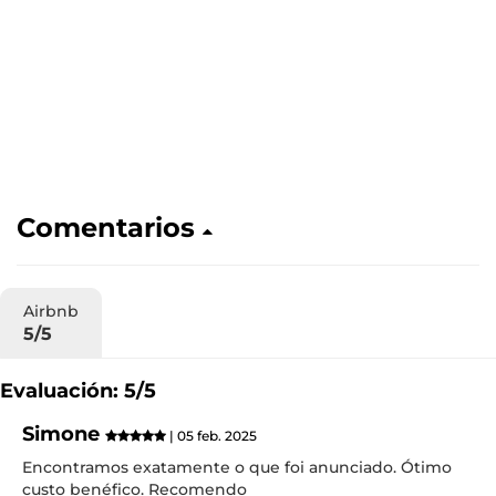
Comentarios
Airbnb
5/5
Evaluación: 5/5
Simone
| 05 feb. 2025
Encontramos exatamente o que foi anunciado. Ótimo
custo benéfico. Recomendo