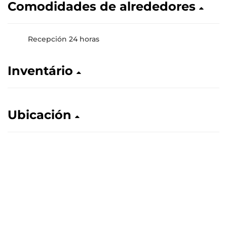
Comodidades de alrededores
Recepción 24 horas
Inventário
Ubicación