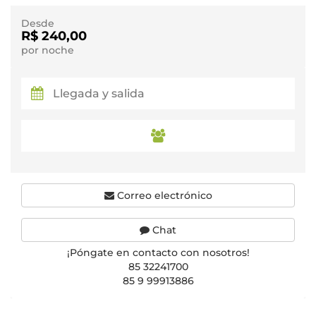
Desde
R$ 240,00
por noche
Correo electrónico
Chat
¡Póngate en contacto con nosotros!
85 32241700
85 9 99913886