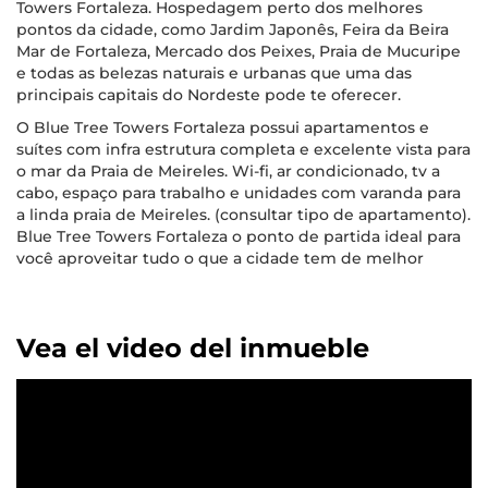
Towers Fortaleza. Hospedagem perto dos melhores
pontos da cidade, como Jardim Japonês, Feira da Beira
Mar de Fortaleza, Mercado dos Peixes, Praia de Mucuripe
e todas as belezas naturais e urbanas que uma das
principais capitais do Nordeste pode te oferecer.
O Blue Tree Towers Fortaleza possui apartamentos e
suítes com infra estrutura completa e excelente vista para
o mar da Praia de Meireles. Wi-fi, ar condicionado, tv a
cabo, espaço para trabalho e unidades com varanda para
a linda praia de Meireles. (consultar tipo de apartamento).
Blue Tree Towers Fortaleza o ponto de partida ideal para
você aproveitar tudo o que a cidade tem de melhor
Vea el video del inmueble