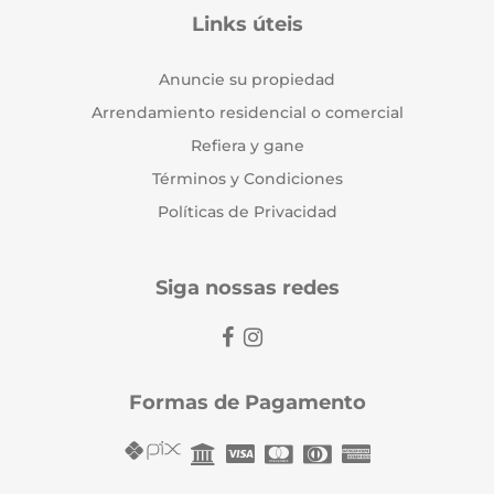
Links úteis
Anuncie su propiedad
Arrendamiento residencial o comercial
Refiera y gane
Términos y Condiciones
Políticas de Privacidad
Siga nossas redes
Formas de Pagamento