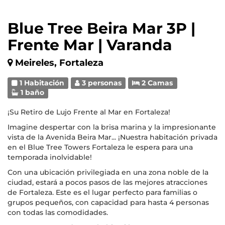
Blue Tree Beira Mar 3P |
Frente Mar | Varanda
Meireles, Fortaleza
1 Habitación
3 personas
2 Camas
1 baño
¡Su Retiro de Lujo Frente al Mar en Fortaleza!
Imagine despertar con la brisa marina y la impresionante
vista de la Avenida Beira Mar... ¡Nuestra habitación privada
en el Blue Tree Towers Fortaleza le espera para una
temporada inolvidable!
Con una ubicación privilegiada en una zona noble de la
ciudad, estará a pocos pasos de las mejores atracciones
de Fortaleza. Este es el lugar perfecto para familias o
grupos pequeños, con capacidad para hasta 4 personas
con todas las comodidades.