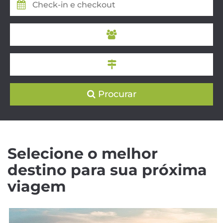
Procurar
Selecione o melhor
destino para sua próxima
viagem