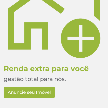
Renda extra para você
gestão total para nós.
Anuncie seu Imóvel