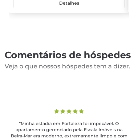
Detalhes
Comentários de hóspedes
Veja o que nossos hóspedes tem a dizer.
"Minha estadia em Fortaleza foi impecável. O
apartamento gerenciado pela Escala Imóveis na
Beira-Mar era moderno, extremamente limpo e com