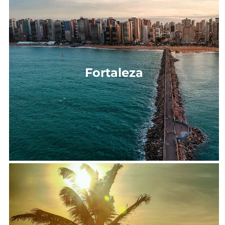
Fortaleza