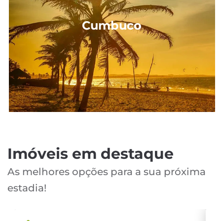
Cumbuco
Imóveis em destaque
As melhores opções para a sua próxima
estadia!