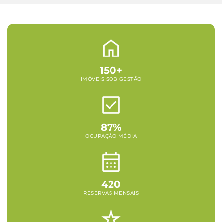
150+
IMÓVEIS SOB GESTÃO
87%
OCUPAÇÃO MÉDIA
420
RESERVAS MENSAIS