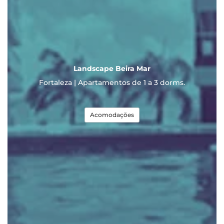
Landscape Beira Mar
Fortaleza | Apartamentos de 1 a 3 dorms.
Acomodações