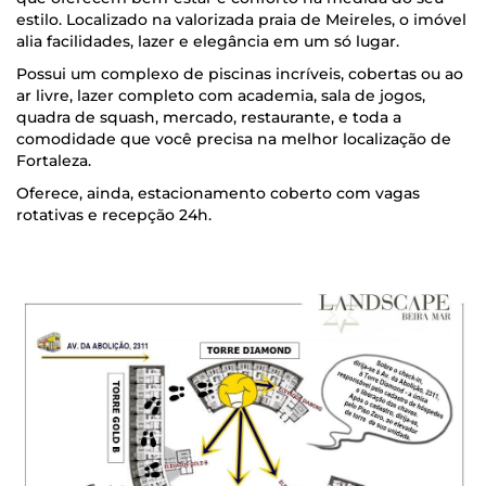
estilo. Localizado na valorizada praia de Meireles, o imóvel
alia facilidades, lazer e elegância em um só lugar.
Possui um complexo de piscinas incríveis, cobertas ou ao
ar livre, lazer completo com academia, sala de jogos,
quadra de squash, mercado, restaurante, e toda a
comodidade que você precisa na melhor localização de
Fortaleza.
Oferece, ainda, estacionamento coberto com vagas
rotativas e recepção 24h.