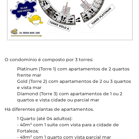
O condomínio é composto por 3 torres:
Platinum (Torre 1) com apartamentos de 2 quartos
frente mar
Gold (Torre 2) com apartamentos de 2 ou 3 quartos
e vista mar
Diamond (Torre 3) com apartamentos de 1 ou 2
quartos e vista cidade ou parcial mar
Há diferentes plantas de apartamentos.
1 Quarto (até 04 adultos):
- 40m² com 1 suíte com vista para a cidade de
Fortaleza;
- 49m² com 1 quarto com vista parcial mar