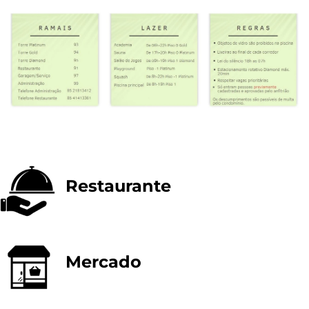
Restaurante
Mercado