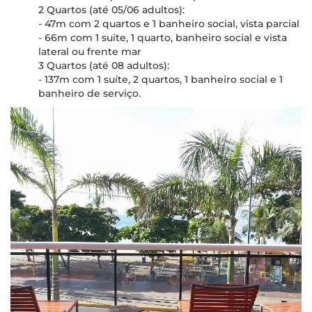
2 Quartos (até 05/06 adultos):
- 47m com 2 quartos e 1 banheiro social, vista parcial
- 66m com 1 suite, 1 quarto, banheiro social e vista
lateral ou frente mar
3 Quartos (até 08 adultos):
- 137m com 1 suíte, 2 quartos, 1 banheiro social e 1
banheiro de serviço.