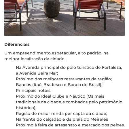
Diferenciais
Um empreendimento espetacular, alto padrão, na
melhor localização da cidade.
Na Avenida principal do pólo turístico de Fortaleza,
a Avenida Beira Mar;
Próximo dos melhores restaurantes da região;
Bancos (Itaú, Bradesco e Banco do Brasil);
Principais hotéis;
Próximo do Ideal Clube e Náutico (Os mais
tradicionais da cidade e tombados pelo patrimônio
histórico);
Região de maior renda per capta da cidade;
Na frente do calçadão e da praia do Meireles
Próximo à feira de artesanato e mercado dos peixes.