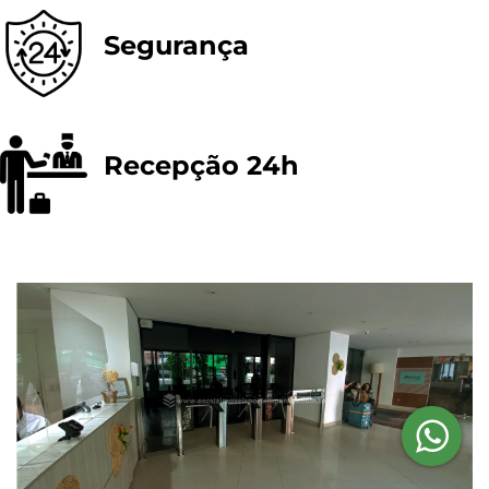
Segurança
Recepção 24h