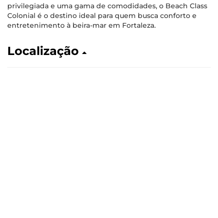
privilegiada e uma gama de comodidades, o Beach Class
Colonial é o destino ideal para quem busca conforto e
entretenimento à beira-mar em Fortaleza.
Localização