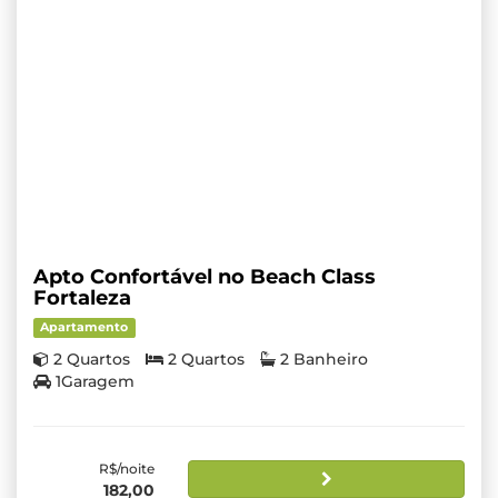
Apto Confortável no Beach Class
Fortaleza
Apartamento
2 Quartos
2 Quartos
2 Banheiro
1Garagem
R$/noite
182,00