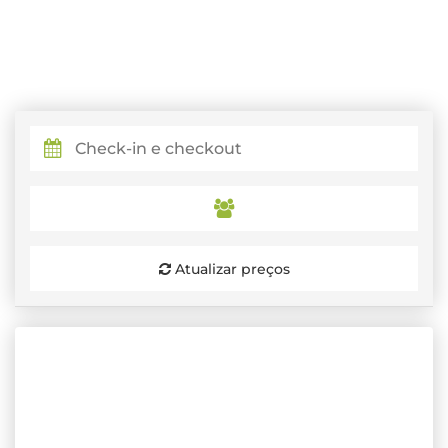
Atualizar preços