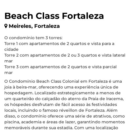
Beach Class Fortaleza
Meireles, Fortaleza
O condomínio tem 3 torres:
Torre 1 com apartamentos de 2 quartos e vista para a
cidade
Torre 2 com apartamentos de 2 ou 3 quartos e vista lateral
mar
Torre 3 com apartamentos de 2 quartos e vista parcial
mar
O Condomínio Beach Class Colonial em Fortaleza é uma
joia à beira-mar, oferecendo uma experiência única de
hospedagem. Localizado estrategicamente a menos de
um quarteirão do calçadão do aterro da Praia de Iracema,
os hóspedes desfrutam de fácil acesso às festividades
locais, incluindo o famoso réveillon de Fortaleza. Além
disso, o condomínio oferece uma série de atrativos, como
piscina, academia e áreas de lazer, garantindo momentos
memoráveis durante sua estadia. Com uma localização