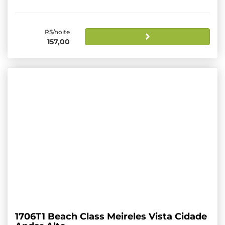
R$/noite
157,00
1706T1 Beach Class Meireles Vista Cidade