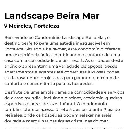
Landscape Beira Mar
Meireles, Fortaleza
Bem-vindo ao Condomínio Landscape Beira Mar, o
destino perfeito para uma estadia inesquecível em
Fortaleza. Situado à beira-mar, este condomínio oferece
uma experiência única, combinando o conforto de uma
casa com a comodidade de um resort. As unidades deste
anúncio apresentam uma variedade de opções, desde
apartamentos elegantes até coberturas luxuosas, todas
cuidadosamente projetadas para garantir o máximo de
conforto e conveniência para os hóspedes.
Desfrute de uma ampla gama de comodidades e serviços
de classe mundial, incluindo piscinas, academia, quadras
esportivas e áreas de lazer infantil. O condomínio
também oferece acesso direto à deslumbrante Praia do
Meireles, onde os hóspedes podem relaxar na areia
dourada e mergulhar nas águas cristalinas do mar.