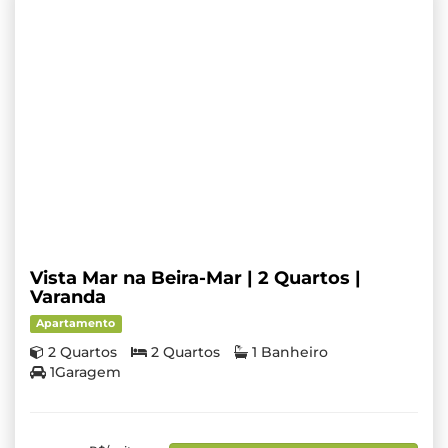
Vista Mar na Beira-Mar | 2 Quartos |
Varanda
Apartamento
2 Quartos
2 Quartos
1 Banheiro
1Garagem