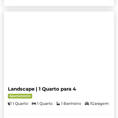
Landscape | 1 Quarto para 4
Apartamento
1 Quarto
1 Quarto
1 Banheiro
1Garagem