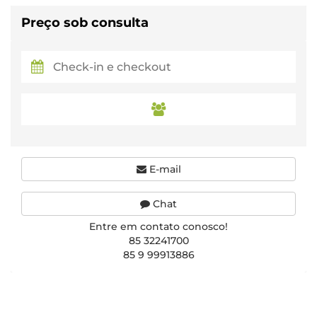
Preço sob consulta
E-mail
Chat
Entre em contato conosco!
85 32241700
85 9 99913886