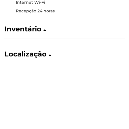
Internet Wi-Fi
Recepção 24 horas
Inventário
Localização