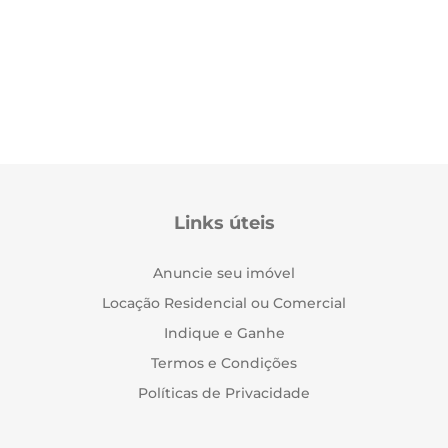
Links úteis
Anuncie seu imóvel
Locação Residencial ou Comercial
Indique e Ganhe
Termos e Condições
Políticas de Privacidade