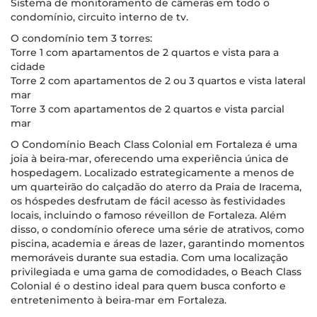
Sistema de monitoramento de câmeras em todo o
condomínio, circuito interno de tv.
O condomínio tem 3 torres:
Torre 1 com apartamentos de 2 quartos e vista para a
cidade
Torre 2 com apartamentos de 2 ou 3 quartos e vista lateral
mar
Torre 3 com apartamentos de 2 quartos e vista parcial
mar
O Condomínio Beach Class Colonial em Fortaleza é uma
joia à beira-mar, oferecendo uma experiência única de
hospedagem. Localizado estrategicamente a menos de
um quarteirão do calçadão do aterro da Praia de Iracema,
os hóspedes desfrutam de fácil acesso às festividades
locais, incluindo o famoso réveillon de Fortaleza. Além
disso, o condomínio oferece uma série de atrativos, como
piscina, academia e áreas de lazer, garantindo momentos
memoráveis durante sua estadia. Com uma localização
privilegiada e uma gama de comodidades, o Beach Class
Colonial é o destino ideal para quem busca conforto e
entretenimento à beira-mar em Fortaleza.