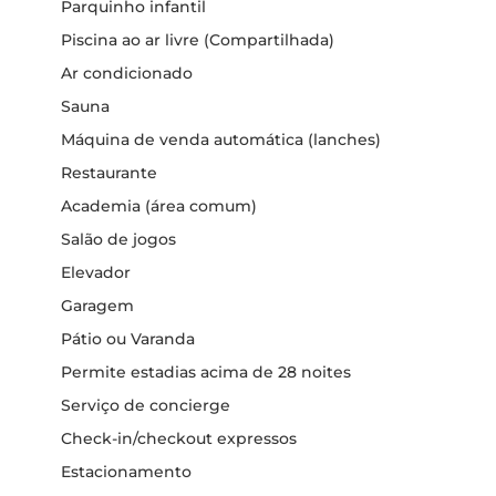
Parquinho infantil
Piscina ao ar livre (Compartilhada)
Ar condicionado
Sauna
Máquina de venda automática (lanches)
Restaurante
Academia (área comum)
Salão de jogos
Elevador
Garagem
Pátio ou Varanda
Permite estadias acima de 28 noites
Serviço de concierge
Check-in/checkout expressos
Estacionamento