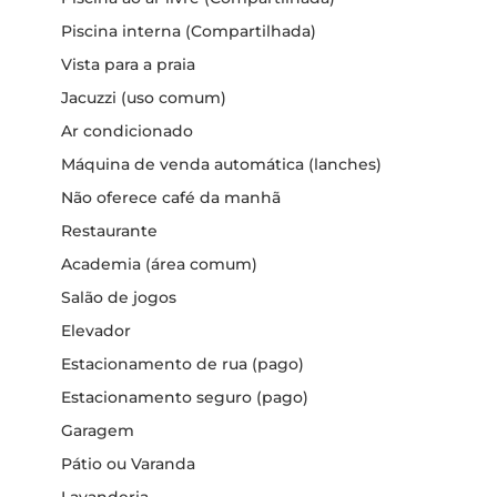
Piscina interna (Compartilhada)
Vista para a praia
Jacuzzi (uso comum)
Ar condicionado
Máquina de venda automática (lanches)
Não oferece café da manhã
Restaurante
Academia (área comum)
Salão de jogos
Elevador
Estacionamento de rua (pago)
Estacionamento seguro (pago)
Garagem
Pátio ou Varanda