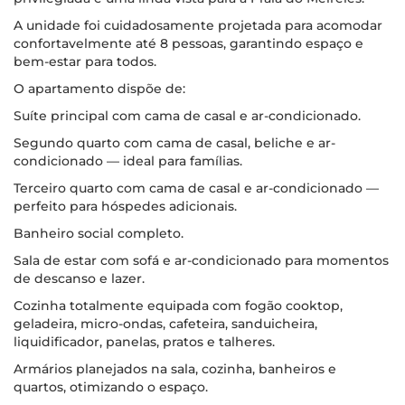
A unidade foi cuidadosamente projetada para acomodar
confortavelmente até 8 pessoas, garantindo espaço e
bem-estar para todos.
O apartamento dispõe de:
Suíte principal com cama de casal e ar-condicionado.
Segundo quarto com cama de casal, beliche e ar-
condicionado — ideal para famílias.
Terceiro quarto com cama de casal e ar-condicionado —
perfeito para hóspedes adicionais.
Banheiro social completo.
Sala de estar com sofá e ar-condicionado para momentos
de descanso e lazer.
Cozinha totalmente equipada com fogão cooktop,
geladeira, micro-ondas, cafeteira, sanduicheira,
liquidificador, panelas, pratos e talheres.
Armários planejados na sala, cozinha, banheiros e
quartos, otimizando o espaço.