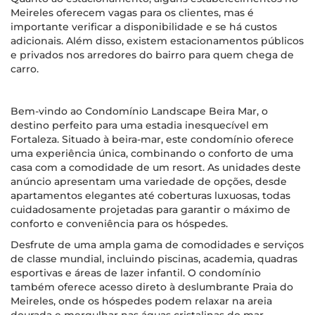
Meireles oferecem vagas para os clientes, mas é
importante verificar a disponibilidade e se há custos
adicionais. Além disso, existem estacionamentos públicos
e privados nos arredores do bairro para quem chega de
carro.
Bem-vindo ao Condomínio Landscape Beira Mar, o
destino perfeito para uma estadia inesquecível em
Fortaleza. Situado à beira-mar, este condomínio oferece
uma experiência única, combinando o conforto de uma
casa com a comodidade de um resort. As unidades deste
anúncio apresentam uma variedade de opções, desde
apartamentos elegantes até coberturas luxuosas, todas
cuidadosamente projetadas para garantir o máximo de
conforto e conveniência para os hóspedes.
Desfrute de uma ampla gama de comodidades e serviços
de classe mundial, incluindo piscinas, academia, quadras
esportivas e áreas de lazer infantil. O condomínio
também oferece acesso direto à deslumbrante Praia do
Meireles, onde os hóspedes podem relaxar na areia