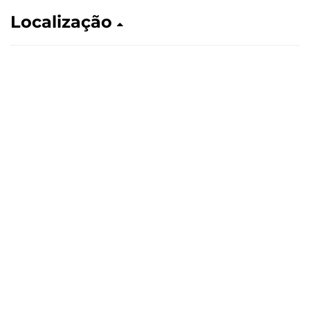
Localização