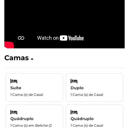
Camas
Suíte
Duplo
1 Cama (s) de Casal
1 Cama (s) de Casal
Quádruplo
Quádruplo
1 Cama (s) em Beliche (2
1 Cama (s) de Casal