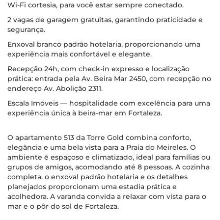
Wi-Fi cortesia, para você estar sempre conectado.
2 vagas de garagem gratuitas, garantindo praticidade e
segurança.
Enxoval branco padrão hotelaria, proporcionando uma
experiência mais confortável e elegante.
Recepção 24h, com check-in expresso e localização
prática: entrada pela Av. Beira Mar 2450, com recepção no
endereço Av. Abolição 2311.
Escala Imóveis — hospitalidade com excelência para uma
experiência única à beira-mar em Fortaleza.
O apartamento 513 da Torre Gold combina conforto,
elegância e uma bela vista para a Praia do Meireles. O
ambiente é espaçoso e climatizado, ideal para famílias ou
grupos de amigos, acomodando até 8 pessoas. A cozinha
completa, o enxoval padrão hotelaria e os detalhes
planejados proporcionam uma estadia prática e
acolhedora. A varanda convida a relaxar com vista para o
mar e o pôr do sol de Fortaleza.