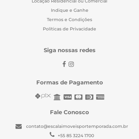
Locação Residencial ou Comercial
Indique e Ganhe
Termos e Condições
Políticas de Privacidade
Siga nossas redes
Formas de Pagamento
Fale Conosco
contato@escalaimoveisportemporada.com.br
+55 85 3224 1700