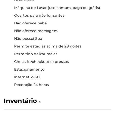
Lavanderia
Máquina de Lavar (uso comum, paga ou grátis)
Quartos para não fumantes
Não oferece babá
Não oferece massagem
Não possui Spa
Permite estadias acima de 28 noites
Permitido deixar malas
Check-in/checkout expressos
Estacionamento
Internet Wi-Fi
Recepção 24 horas
Inventário