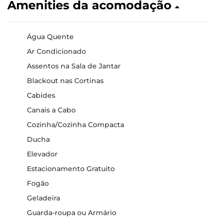
Amenities da acomodação
Água Quente
Ar Condicionado
Assentos na Sala de Jantar
Blackout nas Cortinas
Cabides
Canais a Cabo
Cozinha/Cozinha Compacta
Ducha
Elevador
Estacionamento Gratuito
Fogão
Geladeira
Guarda-roupa ou Armário