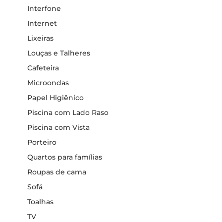
Interfone
Internet
Lixeiras
Louças e Talheres
Cafeteira
Microondas
Papel Higiênico
Piscina com Lado Raso
Piscina com Vista
Porteiro
Quartos para famílias
Roupas de cama
Sofá
Toalhas
TV