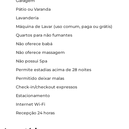
Garagem
Pátio ou Varanda
Lavanderia
Máquina de Lavar (uso comum, paga ou grátis)
Quartos para não fumantes
Não oferece babá
Não oferece massagem
Não possui Spa
Permite estadias acima de 28 noites
Permitido deixar malas
Check-in/checkout expressos
Estacionamento
Internet Wi-Fi
Recepção 24 horas