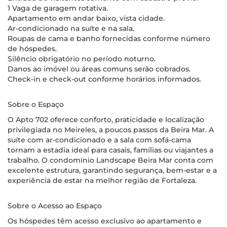
1 Vaga de garagem rotativa.
Apartamento em andar baixo, vista cidade.
Ar-condicionado na suíte e na sala.
Roupas de cama e banho fornecidas conforme número
de hóspedes.
Silêncio obrigatório no período noturno.
Danos ao imóvel ou áreas comuns serão cobrados.
Check-in e check-out conforme horários informados.
Sobre o Espaço
O Apto 702 oferece conforto, praticidade e localização
privilegiada no Meireles, a poucos passos da Beira Mar. A
suíte com ar-condicionado e a sala com sofá-cama
tornam a estadia ideal para casais, famílias ou viajantes a
trabalho. O condomínio Landscape Beira Mar conta com
excelente estrutura, garantindo segurança, bem-estar e a
experiência de estar na melhor região de Fortaleza.
Sobre o Acesso ao Espaço
Os hóspedes têm acesso exclusivo ao apartamento e