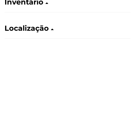
Inventário
Localização