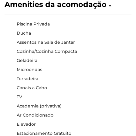
Amenities da acomodação
Piscina Privada
Ducha
Assentos na Sala de Jantar
Cozinha/Cozinha Compacta
Geladeira
Microondas
Torradeira
Canais a Cabo
TV
Academia (privativa)
Ar Condicionado
Elevador
Estacionamento Gratuito