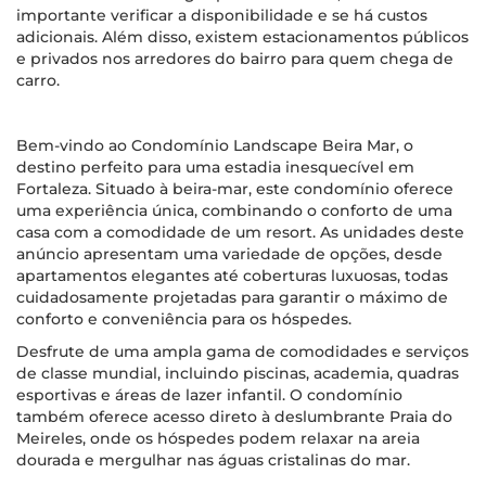
importante verificar a disponibilidade e se há custos
adicionais. Além disso, existem estacionamentos públicos
e privados nos arredores do bairro para quem chega de
carro.
Bem-vindo ao Condomínio Landscape Beira Mar, o
destino perfeito para uma estadia inesquecível em
Fortaleza. Situado à beira-mar, este condomínio oferece
uma experiência única, combinando o conforto de uma
casa com a comodidade de um resort. As unidades deste
anúncio apresentam uma variedade de opções, desde
apartamentos elegantes até coberturas luxuosas, todas
cuidadosamente projetadas para garantir o máximo de
conforto e conveniência para os hóspedes.
Desfrute de uma ampla gama de comodidades e serviços
de classe mundial, incluindo piscinas, academia, quadras
esportivas e áreas de lazer infantil. O condomínio
também oferece acesso direto à deslumbrante Praia do
Meireles, onde os hóspedes podem relaxar na areia
dourada e mergulhar nas águas cristalinas do mar.