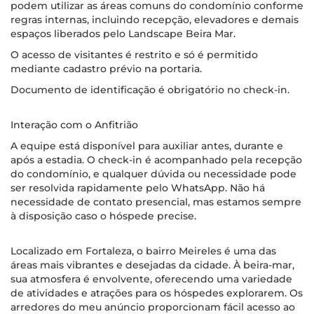
podem utilizar as áreas comuns do condomínio conforme
regras internas, incluindo recepção, elevadores e demais
espaços liberados pelo Landscape Beira Mar.
O acesso de visitantes é restrito e só é permitido
mediante cadastro prévio na portaria.
Documento de identificação é obrigatório no check-in.
Interação com o Anfitrião
A equipe está disponível para auxiliar antes, durante e
após a estadia. O check-in é acompanhado pela recepção
do condomínio, e qualquer dúvida ou necessidade pode
ser resolvida rapidamente pelo WhatsApp. Não há
necessidade de contato presencial, mas estamos sempre
à disposição caso o hóspede precise.
Localizado em Fortaleza, o bairro Meireles é uma das
áreas mais vibrantes e desejadas da cidade. À beira-mar,
sua atmosfera é envolvente, oferecendo uma variedade
de atividades e atrações para os hóspedes explorarem. Os
arredores do meu anúncio proporcionam fácil acesso ao