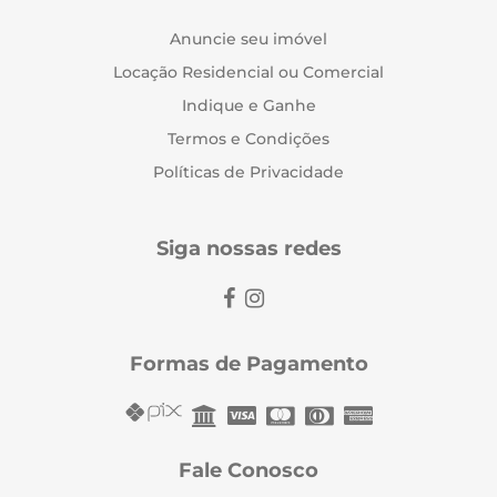
Anuncie seu imóvel
Locação Residencial ou Comercial
Indique e Ganhe
Termos e Condições
Políticas de Privacidade
Siga nossas redes
Formas de Pagamento
Fale Conosco