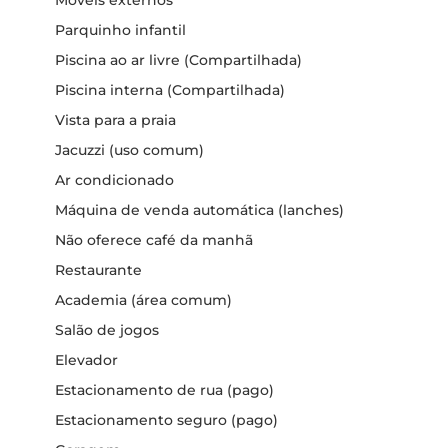
Parquinho infantil
Piscina ao ar livre (Compartilhada)
Piscina interna (Compartilhada)
Vista para a praia
Jacuzzi (uso comum)
Ar condicionado
Máquina de venda automática (lanches)
Não oferece café da manhã
Restaurante
Academia (área comum)
Salão de jogos
Elevador
Estacionamento de rua (pago)
Estacionamento seguro (pago)