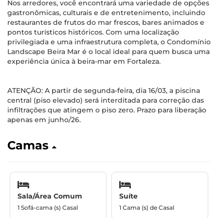
Nos arredores, você encontrará uma variedade de opções
gastronômicas, culturais e de entretenimento, incluindo
restaurantes de frutos do mar frescos, bares animados e
pontos turísticos históricos. Com uma localização
privilegiada e uma infraestrutura completa, o Condomínio
Landscape Beira Mar é o local ideal para quem busca uma
experiência única à beira-mar em Fortaleza.
ATENÇÃO: A partir de segunda-feira, dia 16/03, a piscina
central (piso elevado) será interditada para correção das
infiltrações que atingem o piso zero. Prazo para liberação
apenas em junho/26.
Camas
Sala/Área Comum
Suíte
1 Sofá-cama (s) Casal
1 Cama (s) de Casal