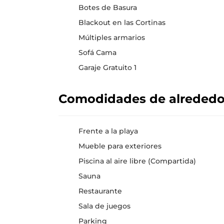
Botes de Basura
Blackout en las Cortinas
Múltiples armarios
Sofá Cama
Garaje Gratuito 1
Comodidades de alreded
Frente a la playa
Mueble para exteriores
Piscina al aire libre (Compartida)
Sauna
Restaurante
Sala de juegos
Parking