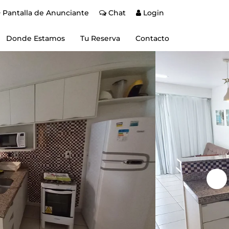
Pantalla de Anunciante
Chat
Login
Donde Estamos
Tu Reserva
Contacto