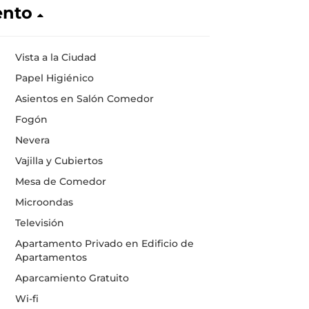
ento
Vista a la Ciudad
Papel Higiénico
Asientos en Salón Comedor
Fogón
Nevera
Vajilla y Cubiertos
Mesa de Comedor
Microondas
Televisión
Apartamento Privado en Edificio de
Apartamentos
Aparcamiento Gratuito
Wi-fi