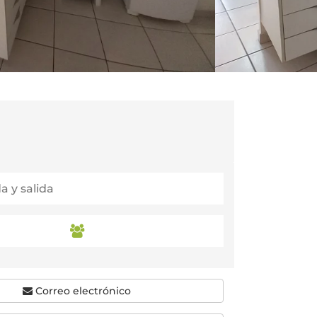
Correo electrónico