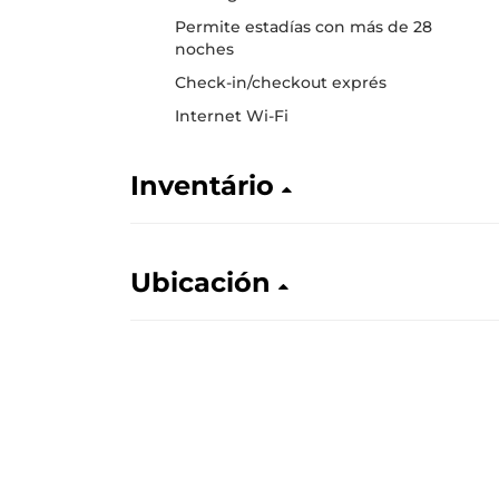
Permite estadías con más de 28
noches
Check-in/checkout exprés
Internet Wi-Fi
Inventário
Ubicación