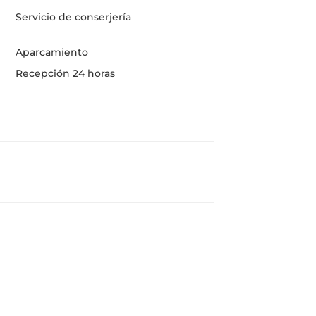
Servicio de conserjería
Aparcamiento
Recepción 24 horas