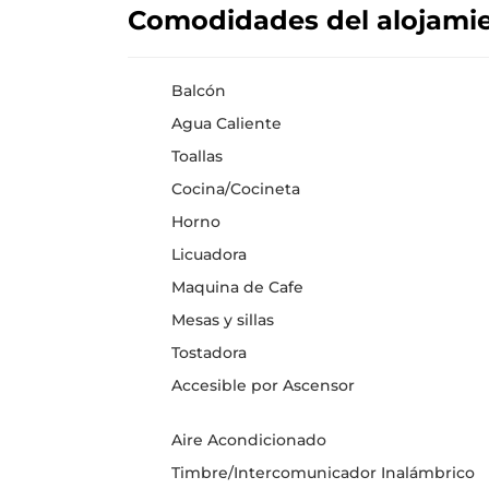
Comodidades del alojami
Balcón
Agua Caliente
Toallas
Cocina/Cocineta
Horno
Licuadora
Maquina de Cafe
Mesas y sillas
Tostadora
Accesible por Ascensor
Aire Acondicionado
Timbre/Intercomunicador Inalámbrico