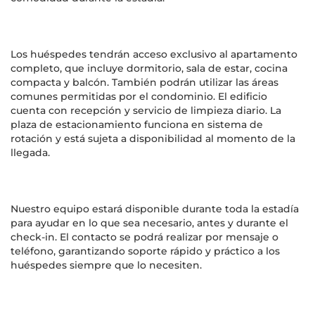
Los huéspedes tendrán acceso exclusivo al apartamento
completo, que incluye dormitorio, sala de estar, cocina
compacta y balcón. También podrán utilizar las áreas
comunes permitidas por el condominio. El edificio
cuenta con recepción y servicio de limpieza diario. La
plaza de estacionamiento funciona en sistema de
rotación y está sujeta a disponibilidad al momento de la
llegada.
Nuestro equipo estará disponible durante toda la estadía
para ayudar en lo que sea necesario, antes y durante el
check-in. El contacto se podrá realizar por mensaje o
teléfono, garantizando soporte rápido y práctico a los
huéspedes siempre que lo necesiten.