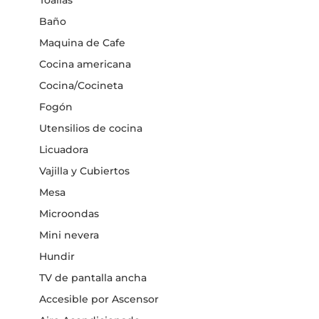
Baño
Maquina de Cafe
Cocina americana
Cocina/Cocineta
Fogón
Utensilios de cocina
Licuadora
Vajilla y Cubiertos
Mesa
Microondas
Mini nevera
Hundir
TV de pantalla ancha
Accesible por Ascensor