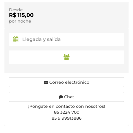
Desde
R$ 115,00
por noche
Correo electrónico
Chat
¡Póngate en contacto con nosotros!
85 32241700
85 9 99913886