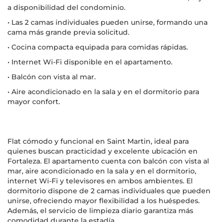
a disponibilidad del condominio.
• Las 2 camas individuales pueden unirse, formando una
cama más grande previa solicitud.
• Cocina compacta equipada para comidas rápidas.
• Internet Wi-Fi disponible en el apartamento.
• Balcón con vista al mar.
• Aire acondicionado en la sala y en el dormitorio para
mayor confort.
Flat cómodo y funcional en Saint Martin, ideal para
quienes buscan practicidad y excelente ubicación en
Fortaleza. El apartamento cuenta con balcón con vista al
mar, aire acondicionado en la sala y en el dormitorio,
internet Wi-Fi y televisores en ambos ambientes. El
dormitorio dispone de 2 camas individuales que pueden
unirse, ofreciendo mayor flexibilidad a los huéspedes.
Además, el servicio de limpieza diario garantiza más
comodidad durante la estadía.