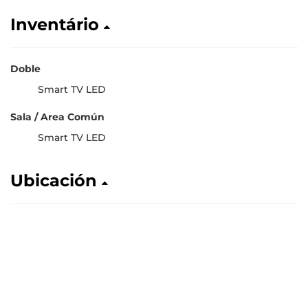
Inventário
Doble
Smart TV LED
Sala / Area Común
Smart TV LED
Ubicación