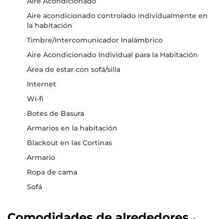
Aire Acondicionado
Aire acondicionado controlado individualmente en
la habitación
Timbre/Intercomunicador Inalámbrico
Aire Acondicionado Individual para la Habitación
Área de estar con sofá/silla
Internet
Wi-fi
Botes de Basura
Armarios en la habitación
Blackout en las Cortinas
Armario
Ropa de cama
Sofá
Comodidades de alrededores