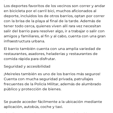
Los deportes favoritos de los vecinos son correr y andar
en bicicleta por el carril bici, muchos aficionados al
deporte, incluidos los de otros barrios, optan por correr
con la brisa de la playa al final de la tarde. Además de
tener todo cerca, quienes viven allí rara vez necesitan
salir del barrio para resolver algo, ir a trabajar o salir con
amigos y familiares, al fin y al cabo, cuenta con una gran
infraestructura urbana.
El barrio también cuenta con una amplia variedad de
restaurantes, asadores, heladerías y restaurantes de
comida rápida para disfrutar.
Seguridad y accesibilidad
¡Meireles también es uno de los barrios más seguros!
Cuenta con mucha seguridad privada, patrullajes
frecuentes de la Policía Militar, además de alumbrado
público y protección de bienes.
Se puede acceder fácilmente a la ubicación mediante
aplicación, autobús, coche y taxi.