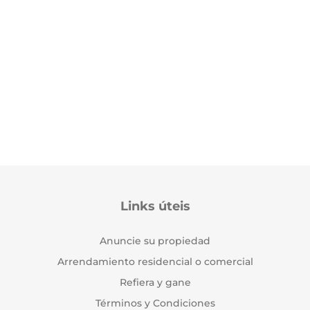
Links úteis
Anuncie su propiedad
Arrendamiento residencial o comercial
Refiera y gane
Términos y Condiciones