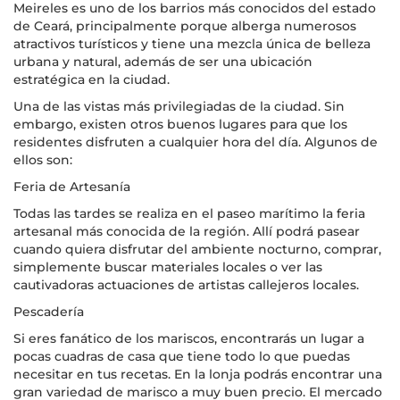
Meireles es uno de los barrios más conocidos del estado
de Ceará, principalmente porque alberga numerosos
atractivos turísticos y tiene una mezcla única de belleza
urbana y natural, además de ser una ubicación
estratégica en la ciudad.
Una de las vistas más privilegiadas de la ciudad. Sin
embargo, existen otros buenos lugares para que los
residentes disfruten a cualquier hora del día. Algunos de
ellos son:
Feria de Artesanía
Todas las tardes se realiza en el paseo marítimo la feria
artesanal más conocida de la región. Allí podrá pasear
cuando quiera disfrutar del ambiente nocturno, comprar,
simplemente buscar materiales locales o ver las
cautivadoras actuaciones de artistas callejeros locales.
Pescadería
Si eres fanático de los mariscos, encontrarás un lugar a
pocas cuadras de casa que tiene todo lo que puedas
necesitar en tus recetas. En la lonja podrás encontrar una
gran variedad de marisco a muy buen precio. El mercado