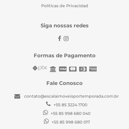
Políticas de Privacidad
Siga nossas redes
Formas de Pagamento
Fale Conosco
contato@escalaimoveisportemporada.com.br
+55 85 3224 1700
+55 85 998 680 040
+55 85 998 680 017