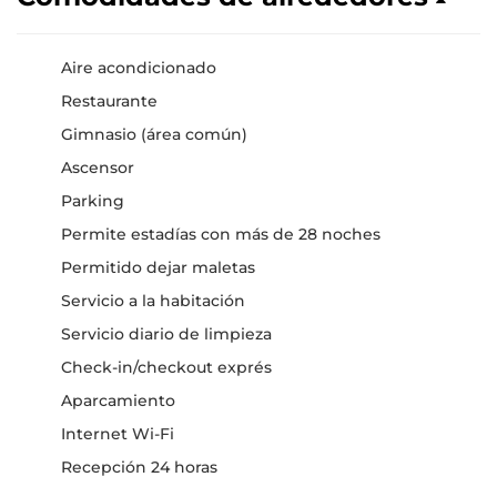
Aire acondicionado
Restaurante
Gimnasio (área común)
Ascensor
Parking
Permite estadías con más de 28 noches
Permitido dejar maletas
Servicio a la habitación
Servicio diario de limpieza
Check-in/checkout exprés
Aparcamiento
Internet Wi-Fi
Recepción 24 horas