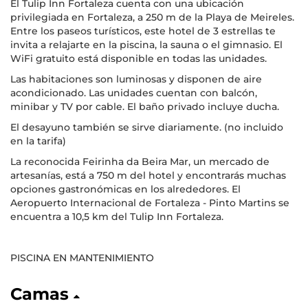
El Tulip Inn Fortaleza cuenta con una ubicación
privilegiada en Fortaleza, a 250 m de la Playa de Meireles.
Entre los paseos turísticos, este hotel de 3 estrellas te
invita a relajarte en la piscina, la sauna o el gimnasio. El
WiFi gratuito está disponible en todas las unidades.
Las habitaciones son luminosas y disponen de aire
acondicionado. Las unidades cuentan con balcón,
minibar y TV por cable. El baño privado incluye ducha.
El desayuno también se sirve diariamente. (no incluido
en la tarifa)
La reconocida Feirinha da Beira Mar, un mercado de
artesanías, está a 750 m del hotel y encontrarás muchas
opciones gastronómicas en los alrededores. El
Aeropuerto Internacional de Fortaleza - Pinto Martins se
encuentra a 10,5 km del Tulip Inn Fortaleza.
PISCINA EN MANTENIMIENTO
Camas