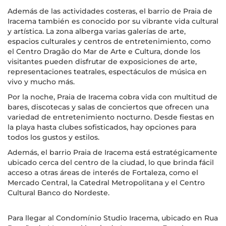
Además de las actividades costeras, el barrio de Praia de
Iracema también es conocido por su vibrante vida cultural
y artística. La zona alberga varias galerías de arte,
espacios culturales y centros de entretenimiento, como
el Centro Dragão do Mar de Arte e Cultura, donde los
visitantes pueden disfrutar de exposiciones de arte,
representaciones teatrales, espectáculos de música en
vivo y mucho más.
Por la noche, Praia de Iracema cobra vida con multitud de
bares, discotecas y salas de conciertos que ofrecen una
variedad de entretenimiento nocturno. Desde fiestas en
la playa hasta clubes sofisticados, hay opciones para
todos los gustos y estilos.
Además, el barrio Praia de Iracema está estratégicamente
ubicado cerca del centro de la ciudad, lo que brinda fácil
acceso a otras áreas de interés de Fortaleza, como el
Mercado Central, la Catedral Metropolitana y el Centro
Cultural Banco do Nordeste.
Para llegar al Condomínio Studio Iracema, ubicado en Rua