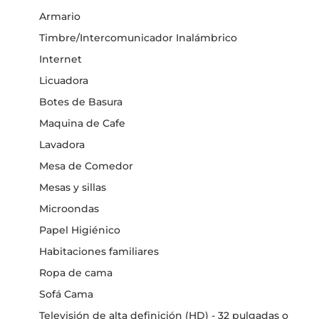
Armario
Timbre/Intercomunicador Inalámbrico
Internet
Licuadora
Botes de Basura
Maquina de Cafe
Lavadora
Mesa de Comedor
Mesas y sillas
Microondas
Papel Higiénico
Habitaciones familiares
Ropa de cama
Sofá Cama
Televisión de alta definición (HD) - 32 pulgadas o