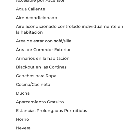
Accesible por Ascensor
Agua Caliente
Aire Acondicionado
Aire acondicionado controlado individualmente en
la habitación
Área de estar con sofá/silla
Área de Comedor Exterior
Armarios en la habitación
Blackout en las Cortinas
Ganchos para Ropa
Cocina/Cocineta
Ducha
Aparcamiento Gratuito
Estancias Prolongadas Permitidas
Horno
Nevera