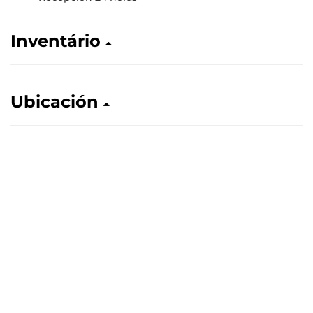
Inventário
Ubicación