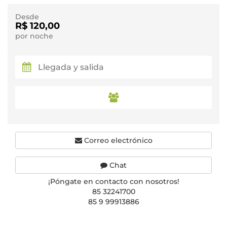
Desde
R$ 120,00
por noche
Correo electrónico
Chat
¡Póngate en contacto con nosotros!
85 32241700
85 9 99913886