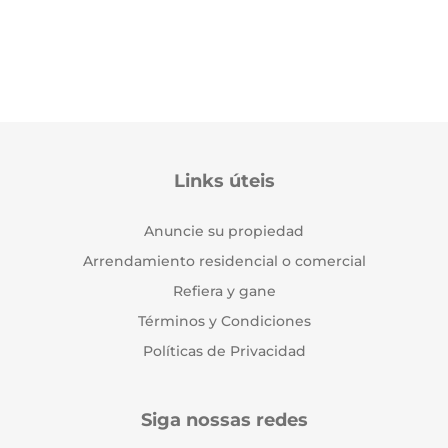
Links úteis
Anuncie su propiedad
Arrendamiento residencial o comercial
Refiera y gane
Términos y Condiciones
Políticas de Privacidad
Siga nossas redes