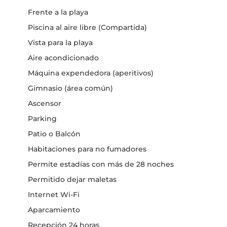
Frente a la playa
Piscina al aire libre (Compartida)
Vista para la playa
Aire acondicionado
Máquina expendedora (aperitivos)
Gimnasio (área común)
Ascensor
Parking
Patio o Balcón
Habitaciones para no fumadores
Permite estadías con más de 28 noches
Permitido dejar maletas
Internet Wi-Fi
Aparcamiento
Recepción 24 horas