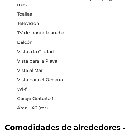
más
Toallas
Televisión
TV de pantalla ancha
Balcón
Vista a la Ciudad
Vista para la Playa
Vista al Mar
Vista para el Océano
Wi-fi
Garaje Gratuito 1
Área - 46 (m²)
Comodidades de alrededores