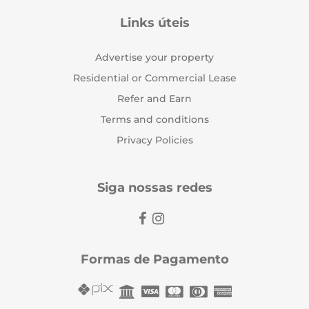
Links úteis
Advertise your property
Residential or Commercial Lease
Refer and Earn
Terms and conditions
Privacy Policies
Siga nossas redes
Formas de Pagamento