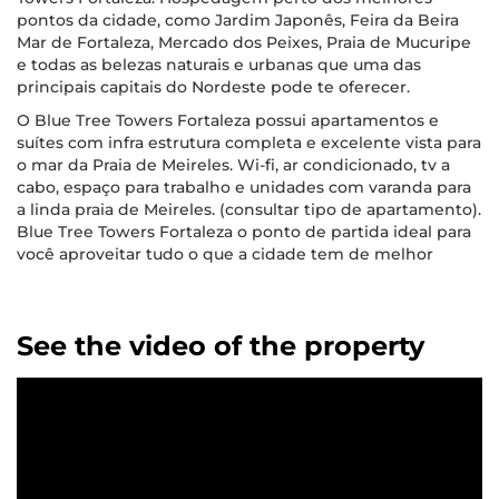
pontos da cidade, como Jardim Japonês, Feira da Beira
Mar de Fortaleza, Mercado dos Peixes, Praia de Mucuripe
e todas as belezas naturais e urbanas que uma das
principais capitais do Nordeste pode te oferecer.
O Blue Tree Towers Fortaleza possui apartamentos e
suítes com infra estrutura completa e excelente vista para
o mar da Praia de Meireles. Wi-fi, ar condicionado, tv a
cabo, espaço para trabalho e unidades com varanda para
a linda praia de Meireles. (consultar tipo de apartamento).
Blue Tree Towers Fortaleza o ponto de partida ideal para
você aproveitar tudo o que a cidade tem de melhor
See the video of the property