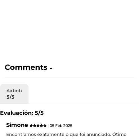
Comments
Airbnb
5/5
Evaluación: 5/5
Simone
| 05 Feb 2025
Encontramos exatamente o que foi anunciado. Ótimo